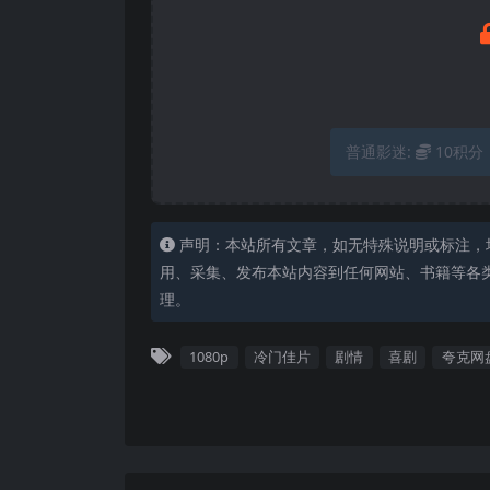
普通影迷:
10积分
声明：本站所有文章，如无特殊说明或标注，
用、采集、发布本站内容到任何网站、书籍等各
理。
1080p
冷门佳片
剧情
喜剧
夸克网