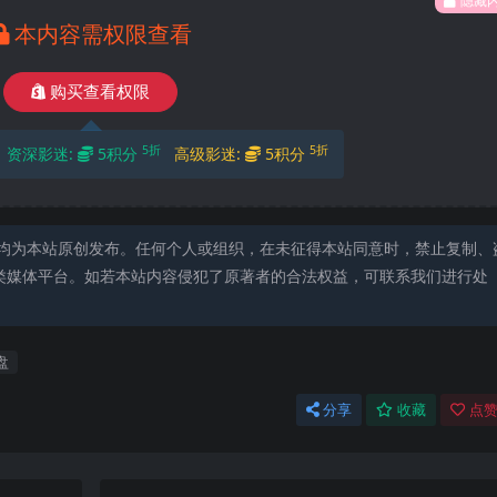
隐藏
本内容需权限查看
购买查看权限
5折
5折
资深影迷:
5积分
高级影迷:
5积分
均为本站原创发布。任何个人或组织，在未征得本站同意时，禁止复制、
类媒体平台。如若本站内容侵犯了原著者的合法权益，可联系我们进行处
盘
分享
收藏
点赞