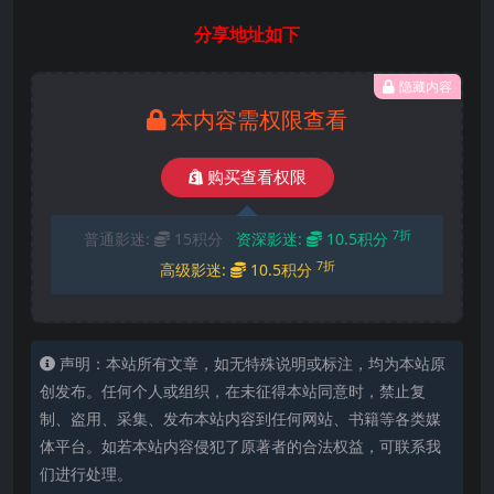
分享地址如下
隐藏内容
本内容需权限查看
购买查看权限
7折
普通影迷:
15积分
资深影迷:
10.5积分
7折
高级影迷:
10.5积分
声明：本站所有文章，如无特殊说明或标注，均为本站原
创发布。任何个人或组织，在未征得本站同意时，禁止复
制、盗用、采集、发布本站内容到任何网站、书籍等各类媒
体平台。如若本站内容侵犯了原著者的合法权益，可联系我
们进行处理。