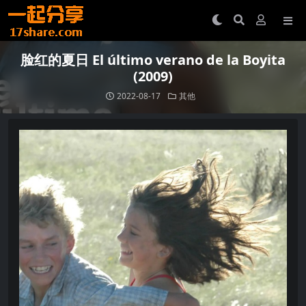
脸红的夏日 El último verano de la Boyita
(2009)
2022-08-17
其他