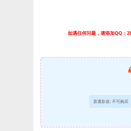
如遇任何问题，请添加QQ：28
普通影迷:
不可购买