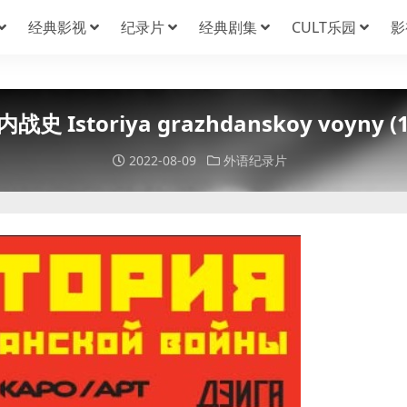
经典影视
纪录片
经典剧集
CULT乐园
影
战史 Istoriya grazhdanskoy voyny (1
2022-08-09
外语纪录片