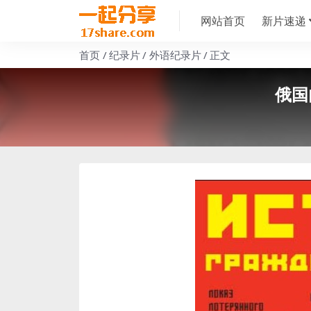
网站首页
新片速递
首页
纪录片
外语纪录片
正文
俄国内