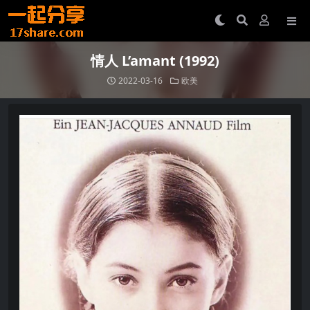
情人 L’amant (1992)
2022-03-16
欧美