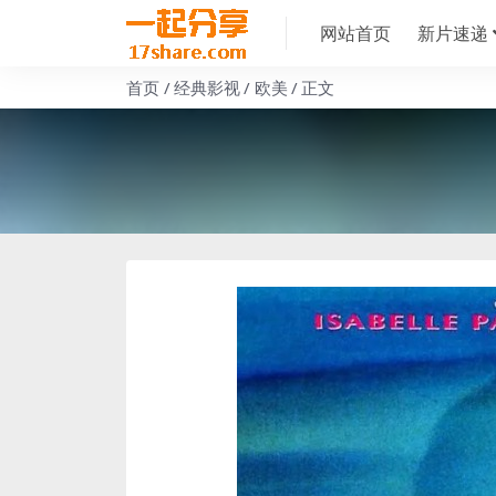
网站首页
新片速递
首页
经典影视
欧美
正文