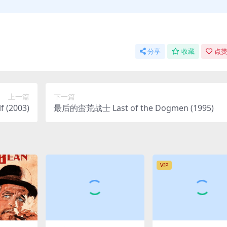
分享
收藏
点赞
上一篇
下一篇
 (2003)
最后的蛮荒战士 Last of the Dogmen (1995)
VIP