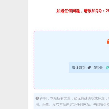
如遇任何问题，请添加QQ：28
普通影迷:
15积分
资
声明：本站所有文章，如无特殊说明或标注，
用、采集、发布本站内容到任何网站、书籍等各