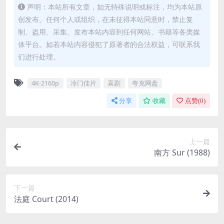
声明：本站所有文章，如无特殊说明或标注，均为本站原
创发布。任何个人或组织，在未征得本站同意时，禁止复
制、盗用、采集、发布本站内容到任何网站、书籍等各类媒
体平台。如若本站内容侵犯了原著者的合法权益，可联系我
们进行处理。
4K-2160p
冷门佳片
喜剧
夸克网盘
分享
收藏
点赞(
0
)
上一篇
南方 Sur (1988)
下一篇
法庭 Court (2014)