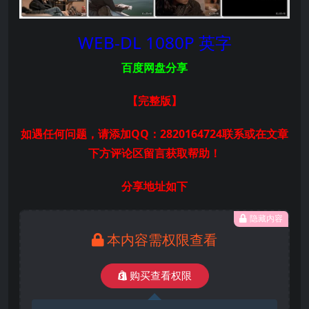
WEB-DL 1080P 英字
百度网盘分享
【完整版
】
如遇任何问题，请添加QQ：2820164724联系或在文章
下方评论区留言获取帮助！
分享地址如下
隐藏内容
本内容需权限查看
购买查看权限