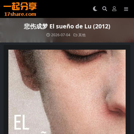
悲伤成梦 El sueño de Lu (2012)
2026-07-04
其他