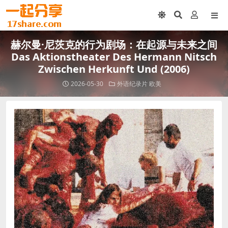
赫尔曼·尼茨克的行为剧场：在起源与未来之间
Das Aktionstheater Des Hermann Nitsch
Zwischen Herkunft Und (2006)
2026-05-30
外语纪录片
欧美