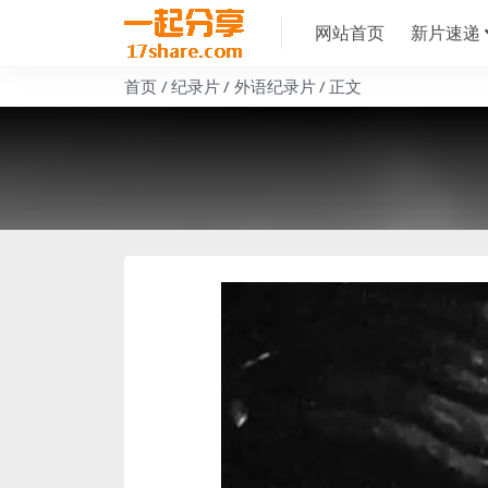
网站首页
新片速递
首页
纪录片
外语纪录片
正文