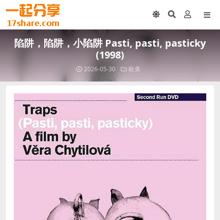
陷阱，陷阱，小陷阱 Pasti, pasti, pasticky
(1998)
2026-05-30
欧美