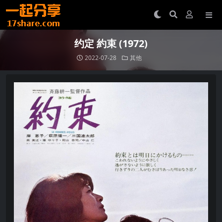
约定 約束 (1972)
2022-07-28
其他