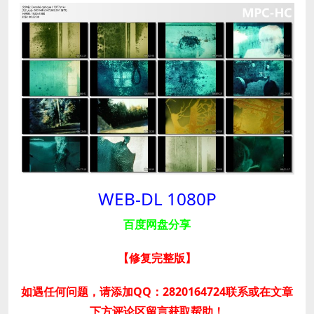
WEB-DL 1080P
百度网盘分享
【修复完整版
】
如遇任何问题，请添加QQ：2820164724联系或在文章
下方评论区留言获取帮助！