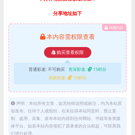
分享地址如下
隐藏内容
本内容需权限查看
购买查看权限
普通影迷:
不可购买
资深影迷:
15积分
高级影迷:
15积分
声明：本站所有文章，如无特殊说明或标注，均为本站原
创发布。任何个人或组织，在未征得本站同意时，禁止复
制、盗用、采集、发布本站内容到任何网站、书籍等各类媒
体平台。如若本站内容侵犯了原著者的合法权益，可联系我
们进行处理。