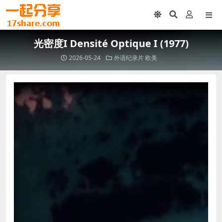
光密度I Densité Optique I (1977)
2026-05-24
外语纪录片
欧美