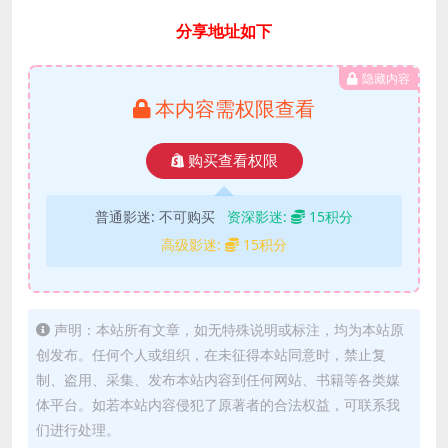
分享地址如下
隐藏内容
本内容需权限查看
购买查看权限
普通影迷:
不可购买
资深影迷:
15积分
高级影迷:
15积分
声明：本站所有文章，如无特殊说明或标注，均为本站原
创发布。任何个人或组织，在未征得本站同意时，禁止复
制、盗用、采集、发布本站内容到任何网站、书籍等各类媒
体平台。如若本站内容侵犯了原著者的合法权益，可联系我
们进行处理。