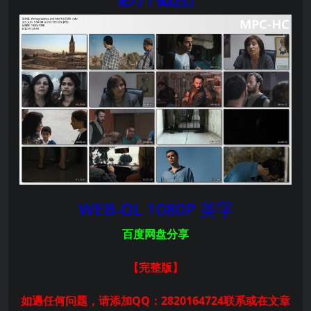
WEB-DL 1080P 英字
百度网盘分享
【完整版
】
如遇任何问题，请添加QQ：2820164724联系或在文章