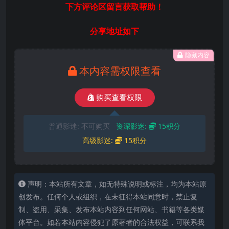
下方评论区留言获取帮助！
分享地址如下
隐藏内容
本内容需权限查看
购买查看权限
普通影迷:
不可购买
资深影迷:
15积分
高级影迷:
15积分
声明：本站所有文章，如无特殊说明或标注，均为本站原
创发布。任何个人或组织，在未征得本站同意时，禁止复
制、盗用、采集、发布本站内容到任何网站、书籍等各类媒
体平台。如若本站内容侵犯了原著者的合法权益，可联系我