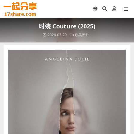
时装 Couture (2025)
2026-03-29
欧美新片