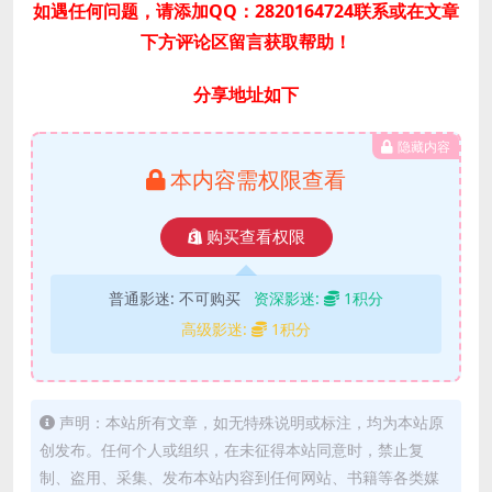
如遇任何问题，请添加QQ：2820164724联系或在文章
下方评论区留言获取帮助！
分享地址如下
隐藏内容
本内容需权限查看
购买查看权限
普通影迷:
不可购买
资深影迷:
1积分
高级影迷:
1积分
声明：本站所有文章，如无特殊说明或标注，均为本站原
创发布。任何个人或组织，在未征得本站同意时，禁止复
制、盗用、采集、发布本站内容到任何网站、书籍等各类媒