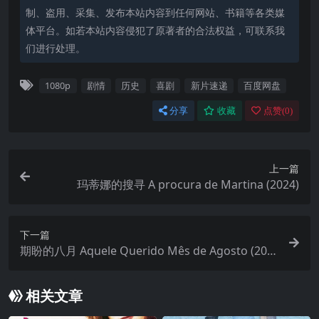
制、盗用、采集、发布本站内容到任何网站、书籍等各类媒
体平台。如若本站内容侵犯了原著者的合法权益，可联系我
们进行处理。
1080p
剧情
历史
喜剧
新片速递
百度网盘
分享
收藏
点赞(
0
)
上一篇
玛蒂娜的搜寻 A procura de Martina (2024)
下一篇
期盼的八月 Aquele Querido Mês de Agosto (200
8)
相关文章