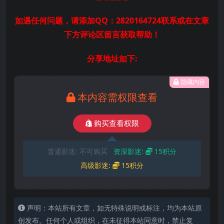
如遇任何问题，请添加QQ：2820164724联系或在文章
下方评论区留言获取帮助！
分享地址如下:
隐藏内容
本内容需权限查看
购买查看权限
普通影迷:
不可购买
资深影迷:
15积分
高级影迷:
15积分
声明：本站所有文章，如无特殊说明或标注，均为本站原
创发布。任何个人或组织，在未征得本站同意时，禁止复