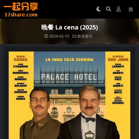
晚餐 La cena (2025)
2026-02-15
欧美新片