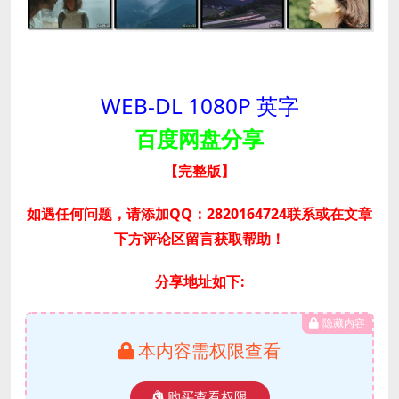
WEB-DL 1080P 英字
百度网盘分享
【完整版
】
如遇任何问题，请添加QQ：2820164724联系或在文章
下方评论区留言获取帮助！
分享地址如下:
隐藏内容
本内容需权限查看
购买查看权限