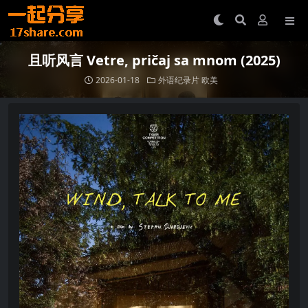
且听风言 Vetre, pričaj sa mnom (2025)
2026-01-18
外语纪录片
欧美