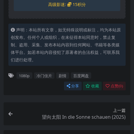
高级影迷:
15积分
声明：本站所有文章，如无特殊说明或标注，均为本站原
创发布。任何个人或组织，在未征得本站同意时，禁止复
制、盗用、采集、发布本站内容到任何网站、书籍等各类媒
体平台。如若本站内容侵犯了原著者的合法权益，可联系我
们进行处理。
1080p
冷门佳片
剧情
百度网盘
分享
收藏
点赞(
0
)
上一篇
望向太阳 In die Sonne schauen (2025)