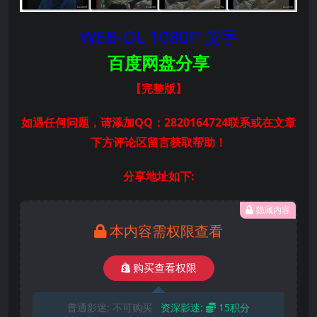
WEB-DL 1080P 英字
百度网盘分享
【完整版
】
如遇任何问题，请添加QQ：2820164724联系或在文章
下方评论区留言获取帮助！
分享地址如下:
隐藏内容
本内容需权限查看
购买查看权限
普通影迷:
不可购买
资深影迷:
15积分