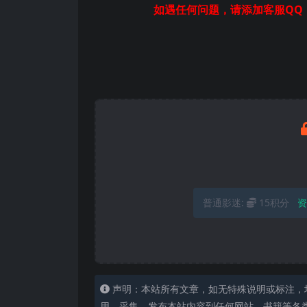
如遇任何问题，请添加客服QQ：
普通影迷:
15积分
资
声明：本站所有文章，如无特殊说明或标注，
用、采集、发布本站内容到任何网站、书籍等各