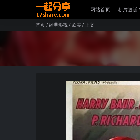
网站首页
新片速递
首页
经典影视
欧美
正文