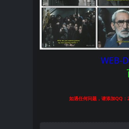
WEB-D
如遇任何问题，请添加QQ：2