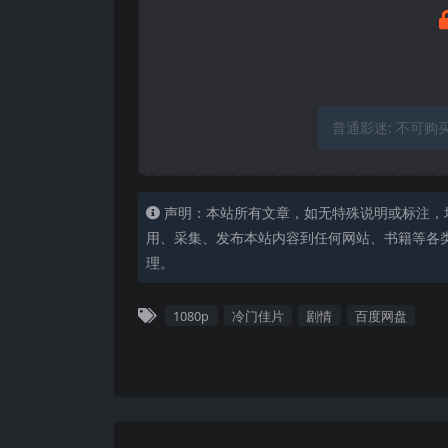
普通影迷:
不可购
声明：本站所有文章，如无特殊说明或标注，
用、采集、发布本站内容到任何网站、书籍等各
理。
1080p
冷门佳片
剧情
百度网盘