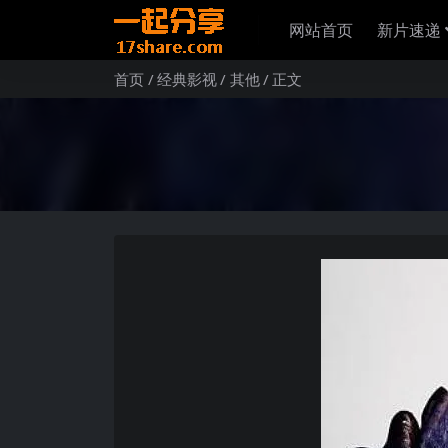
网站首页
新片速递
首页
经典影视
其他
正文