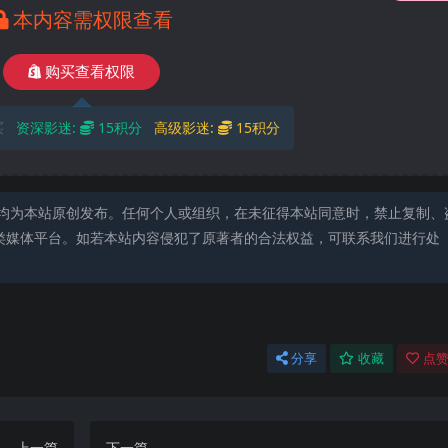
本内容需权限查看
购买查看权限
买
资深影迷:
15积分
高级影迷:
15积分
均为本站原创发布。任何个人或组织，在未征得本站同意时，禁止复制、
类媒体平台。如若本站内容侵犯了原著者的合法权益，可联系我们进行处
分享
收藏
点赞
上一篇
下一篇