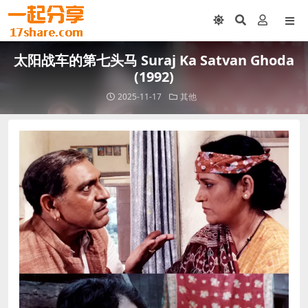
太阳战车的第七头马 Suraj Ka Satvan Ghoda
(1992)
2025-11-17
其他