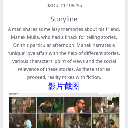
IMDb:
tt0108256
Storyline
A man shares some lazy memories about his friend,
Manek Mulla, who had a knack for telling stories.
On this particular afternoon, Manek narrates a
‘unique’ love affair with the help of different stories,
various characters’ point of views and the social
relevance of these stories. As these stories
proceed, reality mixes with fiction.
影片截图