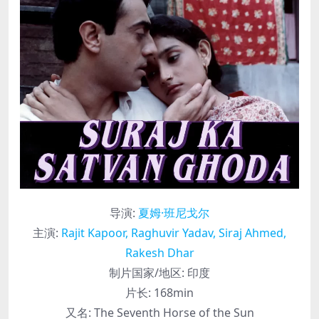
导演
:
夏姆·班尼戈尔
主演
:
Rajit Kapoor, Raghuvir Yadav, Siraj Ahmed,
Rakesh Dhar
制片国家/地区:
印度
片长:
168min
又名:
The Seventh Horse of the Sun