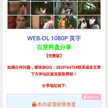
WEB-DL 1080P 英字
百度网盘分享
【完整版
】
如遇任何问题，请添加QQ：2820164724联系或在文章
下方评论区留言获取帮助！
分享地址如下:
隐藏内容
本内容需权限查看