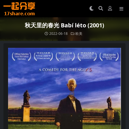
秋天里的春光 Babí léto (2001)
2022-06-18
欧美