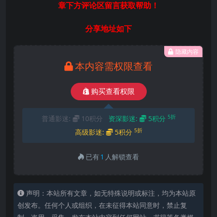
章下方评论区留言获取帮助！
分享地址如下
隐藏内容
本内容需权限查看
购买查看权限
5折
普通影迷:
10积分
资深影迷:
5积分
5折
高级影迷:
5积分
已有
1
人解锁查看
声明：本站所有文章，如无特殊说明或标注，均为本站原
创发布。任何个人或组织，在未征得本站同意时，禁止复