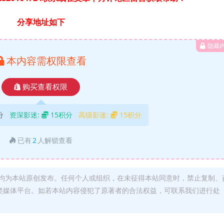
分享地址如下
隐藏
本内容需权限查看
购买查看权限
分
资深影迷:
15积分
高级影迷:
15积分
已有
2
人解锁查看
均为本站原创发布。任何个人或组织，在未征得本站同意时，禁止复制、
类媒体平台。如若本站内容侵犯了原著者的合法权益，可联系我们进行处