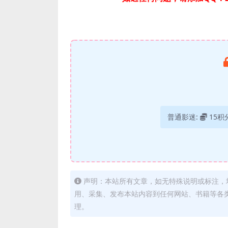
普通影迷:
15积
声明：本站所有文章，如无特殊说明或标注，
用、采集、发布本站内容到任何网站、书籍等各
理。