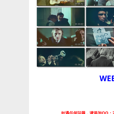
WEB
如遇任何问题，请添加QQ：2