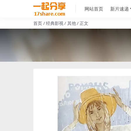
网站首页
新片速递
首页
经典影视
其他
正文