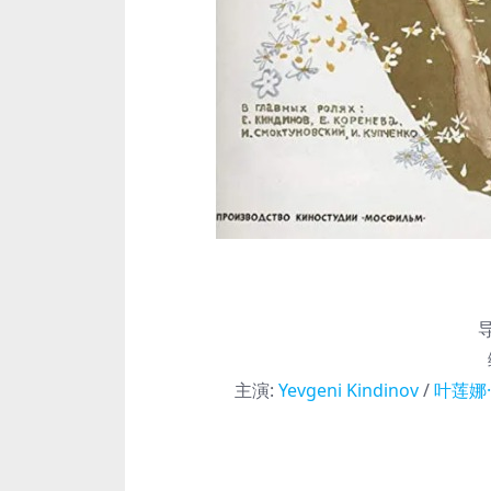
主演
:
Yevgeni Kindinov
/
叶莲娜