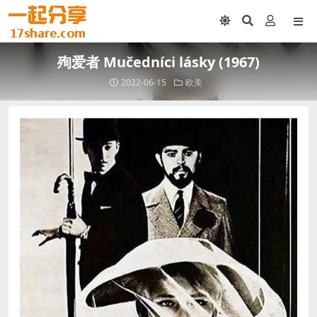
殉爱者 Mučedníci lásky (1967)
2022-06-15
欧美