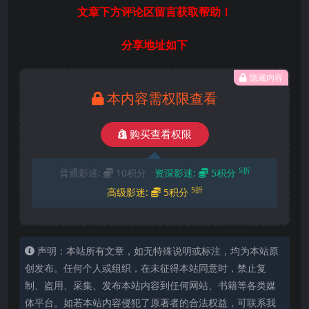
文章下方评论区留言获取帮助！
分享地址如下
隐藏内容
本内容需权限查看
购买查看权限
5折
普通影迷:
10积分
资深影迷:
5积分
5折
高级影迷:
5积分
声明：本站所有文章，如无特殊说明或标注，均为本站原
创发布。任何个人或组织，在未征得本站同意时，禁止复
制、盗用、采集、发布本站内容到任何网站、书籍等各类媒
体平台。如若本站内容侵犯了原著者的合法权益，可联系我