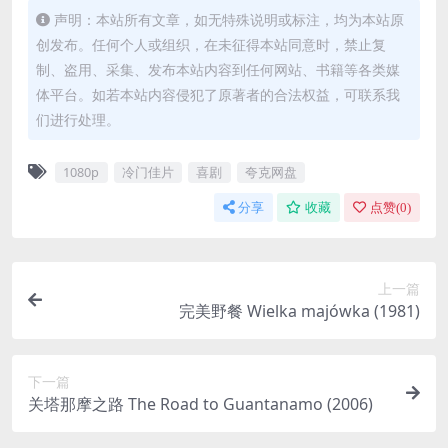
声明：本站所有文章，如无特殊说明或标注，均为本站原
创发布。任何个人或组织，在未征得本站同意时，禁止复
制、盗用、采集、发布本站内容到任何网站、书籍等各类媒
体平台。如若本站内容侵犯了原著者的合法权益，可联系我
们进行处理。
1080p
冷门佳片
喜剧
夸克网盘
分享
收藏
点赞(
0
)
上一篇
完美野餐 Wielka majówka (1981)
下一篇
关塔那摩之路 The Road to Guantanamo (2006)