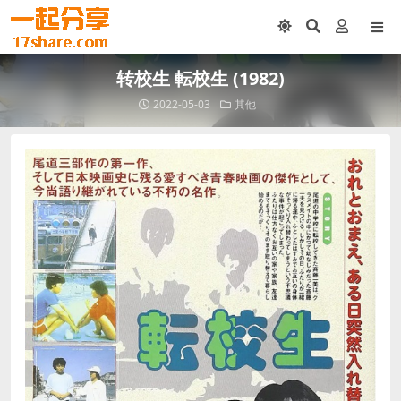
转校生 転校生 (1982)
2022-05-03
其他