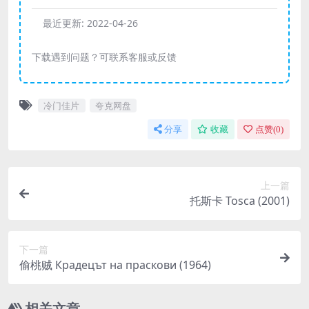
最近更新:
2022-04-26
下载遇到问题？可联系客服或反馈
冷门佳片
夸克网盘
分享
收藏
点赞(
0
)
上一篇
托斯卡 Tosca (2001)
下一篇
偷桃贼 Крадецът на праскови (1964)
相关文章