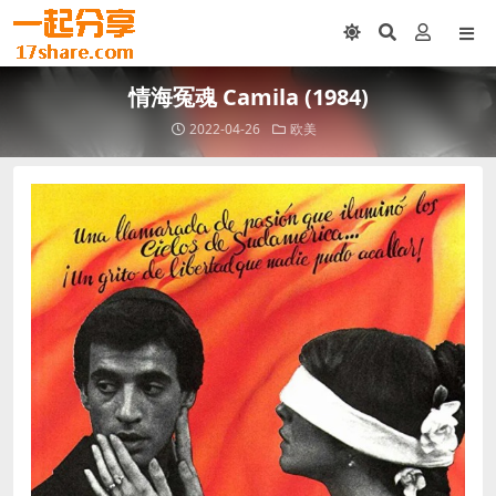
情海冤魂 Camila (1984)
2022-04-26
欧美