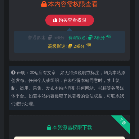
本内容需权限查看
购买查看权限
4折
普通影迷:
5积分
资深影迷:
2积分
4折
高级影迷:
2积分
声明：本站所有文章，如无特殊说明或标注，均为本站原
创发布。任何个人或组织，在未征得本站同意时，禁止复
制、盗用、采集、发布本站内容到任何网站、书籍等各类媒
体平台。如若本站内容侵犯了原著者的合法权益，可联系我
们进行处理。
下载
本资源需权限下载