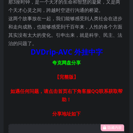
那3座时钟，是一个天才的生命和智慧的凝聚，又是两
个天才心灵之间，跨越时空进行沟通的桥梁。
这两个故事放在一起，我们能够感受到人类社会在进步
和走向成熟，也能够感受到千百年来，人性的各个方面
其实没有太大的变化。引申出来，就是科学、民主、法
治的问题了。
DVDrip-AVC 外挂中字
夸克网盘分享
【完整版
】
如遇任何问题，请点击首页右下角客服QQ联系获取帮
助！
分享地址如下
隐藏内容