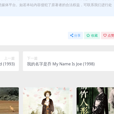
类媒体平台。如若本站内容侵犯了原著者的合法权益，可联系我们进行处
分享
收藏
点赞
上一篇
下一篇
 (1993)
我的名字是乔 My Name Is Joe (1998)