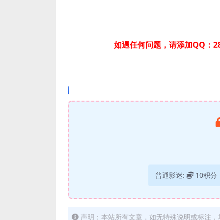
如遇任何问题，请添加QQ：28
普通影迷:
10积分
声明：本站所有文章，如无特殊说明或标注，