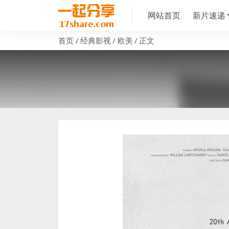
网站首页
新片速递
首页
经典影视
欧美
正文