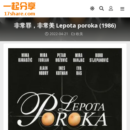
非常罪，非常美 Lepota poroka (1986)
2022-04-21
欧美