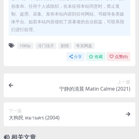
创发布。任何个人或组织，在未征得本站同意时，禁止复
制、盗用、采集、发布本站内容到任何网站、书籍等各类媒
体平台。如若本站内容侵犯了原著者的合法权益，可联系我
们进行处理。
1080p
冷门佳片
剧情
夸克网盘
分享
收藏
点赞(
0
)
上一篇
宁静的清晨 Matin Calme (2021)
下一篇
大狗民 หมานคร (2004)
相关文章