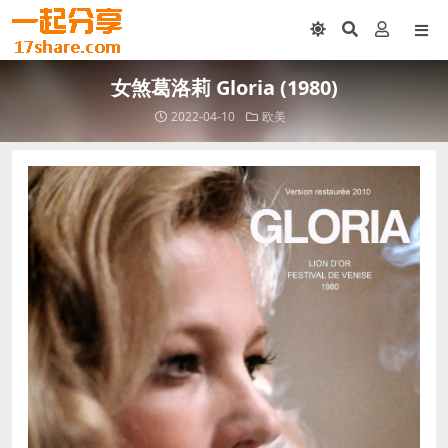
女煞葛洛莉 Gloria (1980)
2022-04-10
欧美