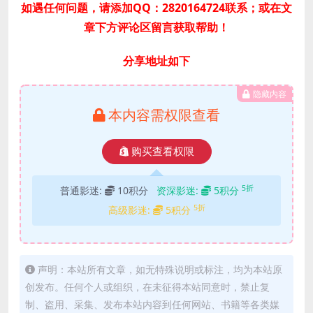
如遇任何问题，请添加QQ：2820164724联系；或在文
章下方评论区留言获取帮助！
分享地址如下
隐藏内容
本内容需权限查看
购买查看权限
5折
普通影迷:
10积分
资深影迷:
5积分
5折
高级影迷:
5积分
声明：本站所有文章，如无特殊说明或标注，均为本站原
创发布。任何个人或组织，在未征得本站同意时，禁止复
制、盗用、采集、发布本站内容到任何网站、书籍等各类媒