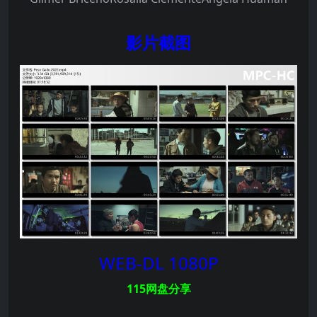
影片截图
WEB-DL 1080P
115网盘分享