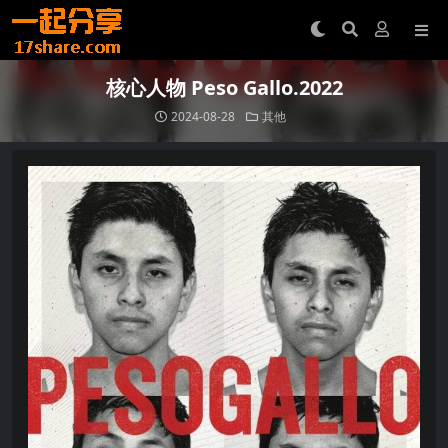
核心人物 Peso Gallo.2022
2024-08-28
其他