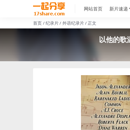
网站首页
新片速递
首页
纪录片
外语纪录片
正文
以他的歌温柔地