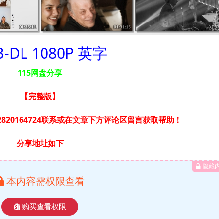
-DL 1080P 英字
115网盘分享
【完整版
】
820164724联系或在文章下方评论区留言获取帮助！
分享地址如下
隐藏
本内容需权限查看
购买查看权限