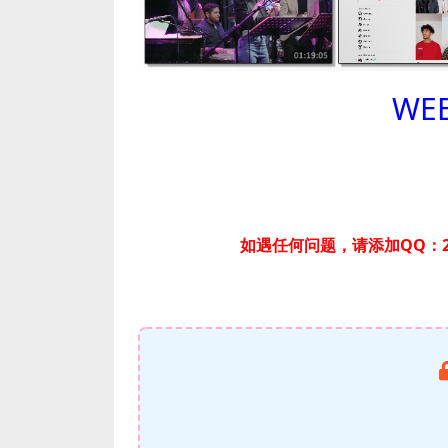
WEB
如遇任何问题，请添加QQ：2