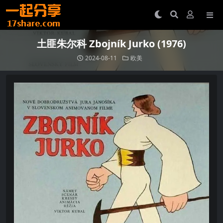
土匪朱尔科 Zbojník Jurko (1976)
2024-08-11
欧美