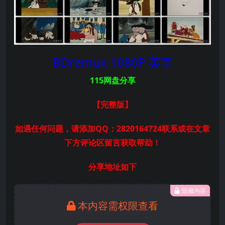
BDremux 1080P 英字
115网盘分享
【完整版
】
如遇任何问题，请添加QQ：2820164724联系或在文章
下方评论区留言获取帮助！
分享地址如下
隐藏内容
本内容需权限查看