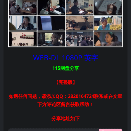
WEB-DL 1080P 英字
115网盘分享
【完整版
】
如遇任何问题，请添加QQ：2820164724联系或在文章
下方评论区留言获取帮助！
分享地址如下