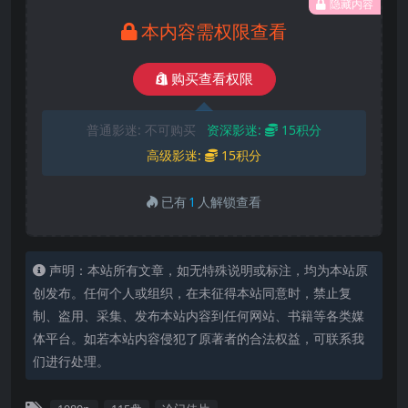
隐藏内容
本内容需权限查看
购买查看权限
普通影迷:
不可购买
资深影迷:
15积分
高级影迷:
15积分
已有
1
人解锁查看
声明：本站所有文章，如无特殊说明或标注，均为本站原
创发布。任何个人或组织，在未征得本站同意时，禁止复
制、盗用、采集、发布本站内容到任何网站、书籍等各类媒
体平台。如若本站内容侵犯了原著者的合法权益，可联系我
们进行处理。