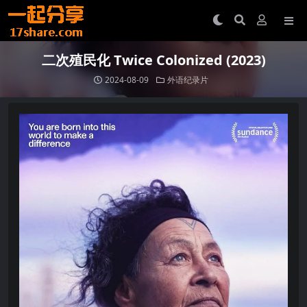
二次殖民化 Twice Colonized (2023)
2024-08-09
外语纪录片