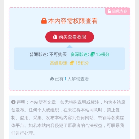
隐藏内容
本内容需权限查看
购买查看权限
普通影迷:
不可购买
资深影迷:
15积分
高级影迷:
15积分
已有
1
人解锁查看
声明：本站所有文章，如无特殊说明或标注，均为本站原
创发布。任何个人或组织，在未征得本站同意时，禁止复
制、盗用、采集、发布本站内容到任何网站、书籍等各类媒
体平台。如若本站内容侵犯了原著者的合法权益，可联系我
们进行处理。