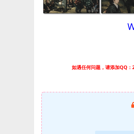
W
如遇任何问题，请添加QQ：2