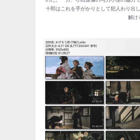
十郎はこれを手がかりとして犯人わり出
解け