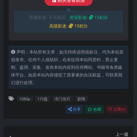
购买查看权限
普通影迷:
不可购买
资深影迷:
15积分
高级影迷:
15积分
声明：本站所有文章，如无特殊说明或标注，均为本站原
创发布。任何个人或组织，在未征得本站同意时，禁止复
制、盗用、采集、发布本站内容到任何网站、书籍等各类媒
体平台。如若本站内容侵犯了原著者的合法权益，可联系我
们进行处理。
1080p
115盘
冷门佳片
剧情
分享
收藏
点赞(
0
)
上一篇