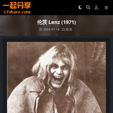
伦茨 Lenz (1971)
2024-07-14
欧美