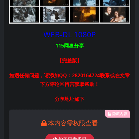
WEB-DL 1080P
115网盘分享
【完整版
】
如遇任何问题，请添加QQ：2820164724联系或在文章
下方评论区留言获取帮助！
分享地址如下
隐藏内容
本内容需权限查看