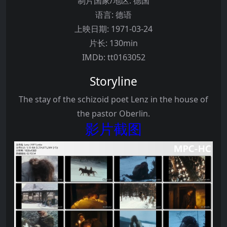
制片国家/地区:
德国
语言:
德语
上映日期:
1971-03-24
片长:
130min
IMDb:
tt0163052
Storyline
The stay of the schizoid poet Lenz in the house of
the pastor Oberlin.
影片截图