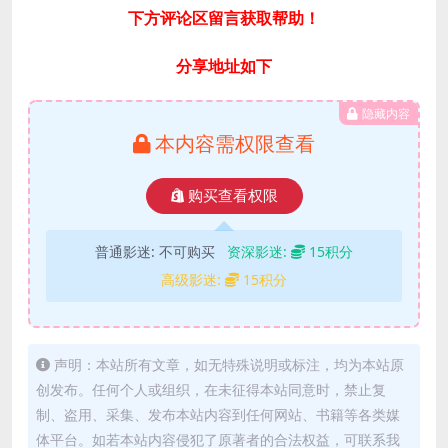
下方评论区留言获取帮助！
分享地址如下
隐藏内容
本内容需权限查看
购买查看权限
普通影迷:
不可购买
资深影迷:
15积分
高级影迷:
15积分
声明：本站所有文章，如无特殊说明或标注，均为本站原
创发布。任何个人或组织，在未征得本站同意时，禁止复
制、盗用、采集、发布本站内容到任何网站、书籍等各类媒
体平台。如若本站内容侵犯了原著者的合法权益，可联系我