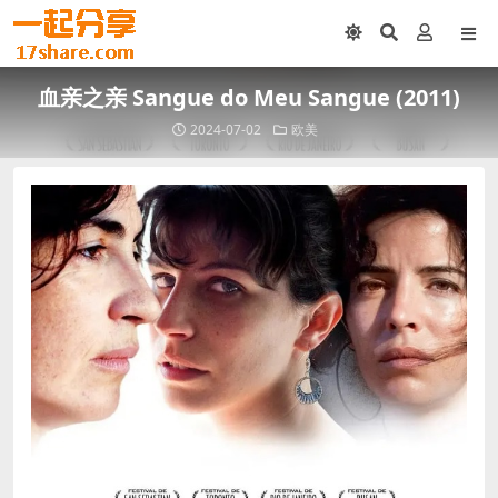
血亲之亲 Sangue do Meu Sangue (2011)
2024-07-02
欧美