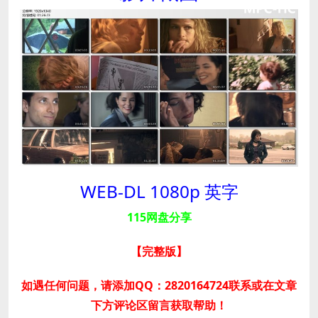
WEB-DL 1080p 英字
115网盘分享
【完整版
】
如遇任何问题，请添加QQ：2820164724联系或在文章
下方评论区留言获取帮助！