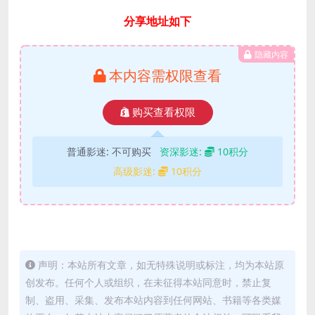
分享地址如下
隐藏内容
本内容需权限查看
购买查看权限
普通影迷:
不可购买
资深影迷:
10积分
高级影迷:
10积分
声明：本站所有文章，如无特殊说明或标注，均为本站原
创发布。任何个人或组织，在未征得本站同意时，禁止复
制、盗用、采集、发布本站内容到任何网站、书籍等各类媒