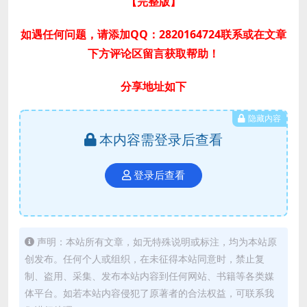
【完整版
】
如遇任何问题，请添加QQ：2820164724联系或在文章
下方评论区留言获取帮助！
分享地址如下
隐藏内容
本内容需登录后查看
登录后查看
声明：本站所有文章，如无特殊说明或标注，均为本站原
创发布。任何个人或组织，在未征得本站同意时，禁止复
制、盗用、采集、发布本站内容到任何网站、书籍等各类媒
体平台。如若本站内容侵犯了原著者的合法权益，可联系我