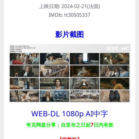
上映日期:
2024-02-21(法国)
IMDb:
tt30505337
影片截图
WEB-DL 1080p AI中字
夸克网盘分享；自发布之日起
7
日内有效