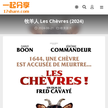
牧羊人 Les Chèvres (2024)
2024-06-21
欧美新片