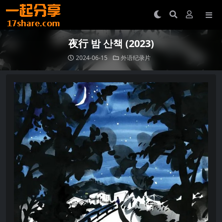
夜行 밤 산책 (2023)
2024-06-15
外语纪录片