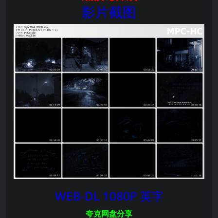
影片截图
WEB-DL 1080P 英字
夸克网盘分享