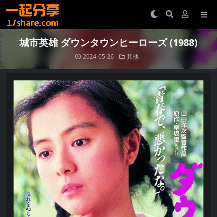
城市英雄 ダウンタウンヒーローズ (1988)
2024-05-26
其他