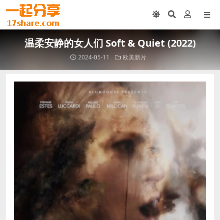
温柔安静的女人们 Soft & Quiet (2022)
2024-05-11
欧美新片