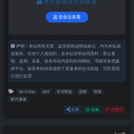
本内容需登录后查看
登录后查看
声明：本站所有文章，如无特殊说明或标注，均为本站原
创发布。任何个人或组织，在未征得本站同意时，禁止复
制、盗用、采集、发布本站内容到任何网站、书籍等各类媒
体平台。如若本站内容侵犯了原著者的合法权益，可联系我
们进行处理。
4K-2160p
动作
夸克网盘
恐怖
惊悚
新片速递
分享
收藏
点赞(
0
)
上一篇