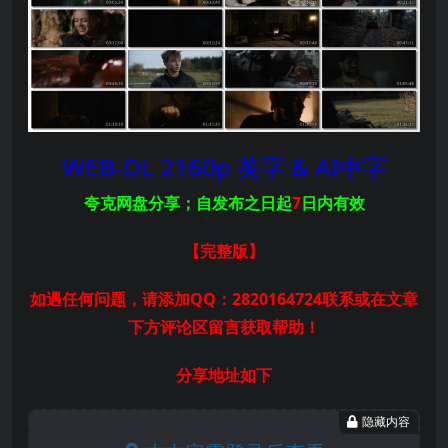
WEB-DL 2160p 英字 & AI中字
夸克网盘分享；自发布之日起
7
日内有效
【完整版
】
如遇任何问题，请添加QQ：2820164724联系或在文章
下方评论区留言获取帮助！
分享地址如下
隐藏内容