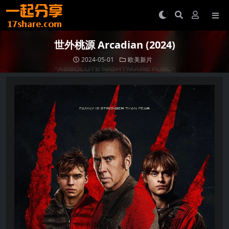
世外桃源 Arcadian (2024)
2024-05-01
欧美新片