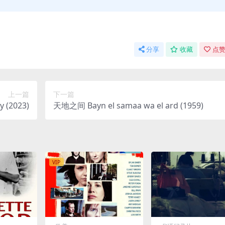
分享
收藏
点赞
上一篇
下一篇
 (2023)
天地之间 Bayn el samaa wa el ard (1959)
VIP