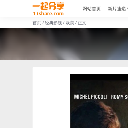
网站首页
新片速递
首页
经典影视
欧美
正文