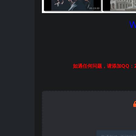
W
如遇任何问题，请添加QQ：2