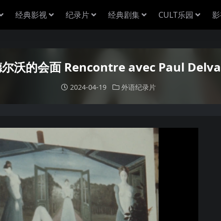
经典影视
纪录片
经典剧集
CULT乐园
影
的会面 Rencontre avec Paul Delva
2024-04-19
外语纪录片