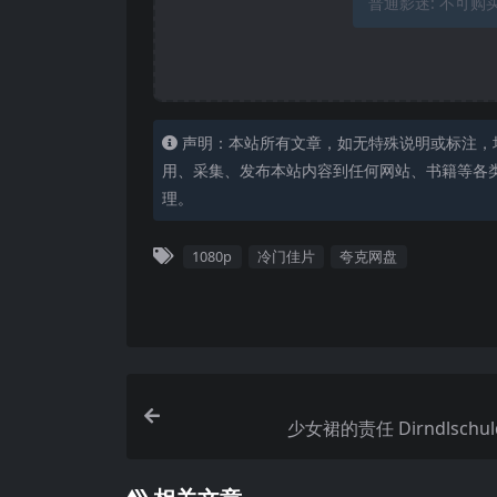
普通影迷:
不可购
声明：本站所有文章，如无特殊说明或标注，
用、采集、发布本站内容到任何网站、书籍等各
理。
1080p
冷门佳片
夸克网盘
少女裙的责任 Dirndlschuld