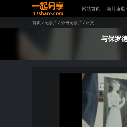
网站首页
新片速递
首页
纪录片
外语纪录片
正文
与保罗德尔沃