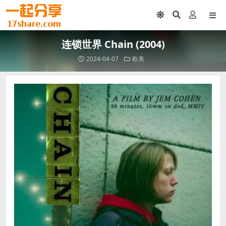
连锁世界 Chain (2004)
2024-04-07
欧美