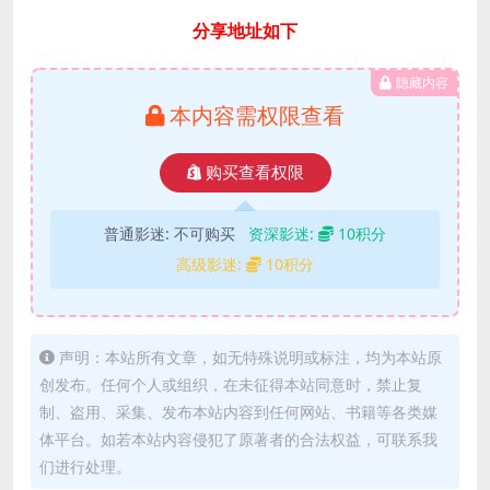
分享地址如下
隐藏内容
本内容需权限查看
购买查看权限
普通影迷:
不可购买
资深影迷:
10积分
高级影迷:
10积分
声明：本站所有文章，如无特殊说明或标注，均为本站原
创发布。任何个人或组织，在未征得本站同意时，禁止复
制、盗用、采集、发布本站内容到任何网站、书籍等各类媒
体平台。如若本站内容侵犯了原著者的合法权益，可联系我
们进行处理。